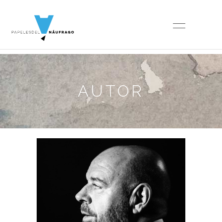
AUTOR