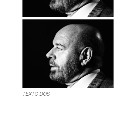
TEXTO DOS