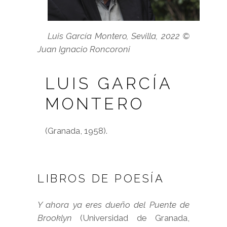
Luis García Montero, Sevilla, 2022 ©
Juan Ignacio Roncoroni
LUIS GARCÍA
MONTERO
(Granada, 1958).
LIBROS DE POESÍA
Y ahora ya eres dueño del Puente de
Brooklyn
(Universidad de Granada,