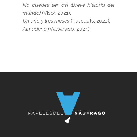
No puedes ser así (Breve historia del
mundo)
(Visor, 2021).
Un año y tres meses
(Tusquets, 2022).
Almudena
(Valparaíso, 2024).