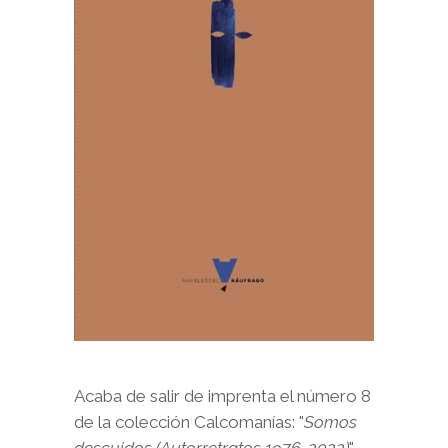
Acaba de salir de imprenta el número 8
de la colección Calcomanías: "
Somos