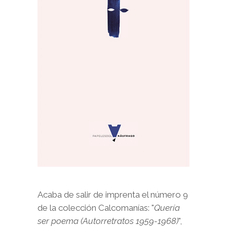
Acaba de salir de imprenta el número 9
de la colección Calcomanías: "
Quería
ser poema (Autorretratos 1959-1968)
",